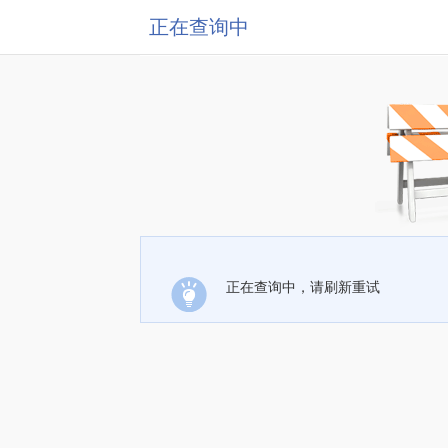
正在查询中
正在查询中，请刷新重试